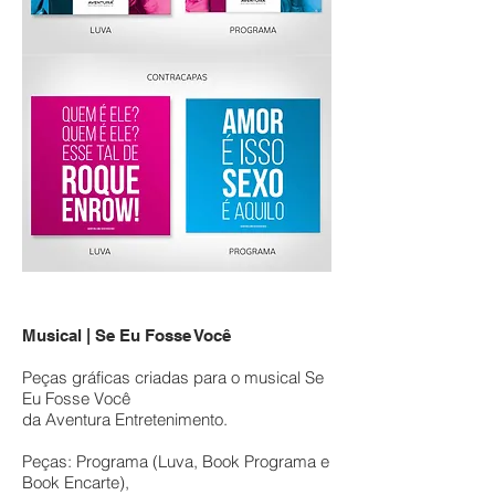
Musical | Se Eu Fosse Você
Peças gráficas criadas para o musical Se
Eu Fosse Você
da Aventura Entretenimento.
Peças: Programa (Luva, Book Programa e
Book Encarte),