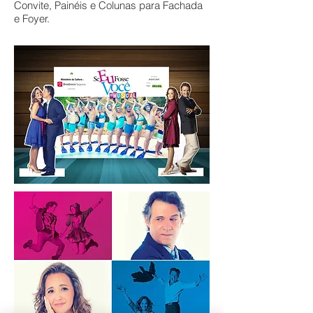
Convite, Painéis e Colunas para Fachada
e Foyer.