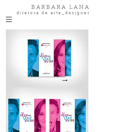
BARBARA LANA
diretora de arte_designer