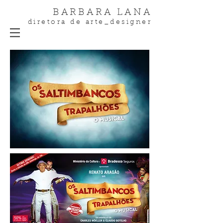
BARBARA LANA
diretora de arte_designer