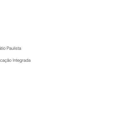
tio Paulista
cação Integrada