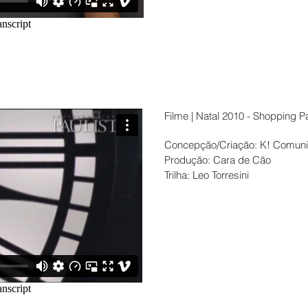
Filme | Natal 2010 - Shopping Pá
Concepção/Criação: K! Comuni
Produção: Cara de Cão
Trilha: Leo Torresini