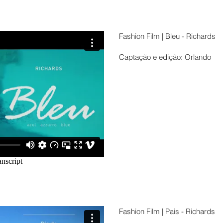
Fashion Film | Bleu - Richards
Captação e edição: Orlando
Fashion Film | Pais - Richards