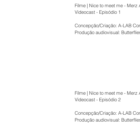
Filme | Nice to meet me - Merz
Videocast - Episódio 1
Concepção/Criação: A-LAB Con
Produção audiovisual: Butterfli
Filme | Nice to meet me - Merz
Videocast - Episódio 2
Concepção/Criação: A-LAB Con
Produção audiovisual: Butterfli