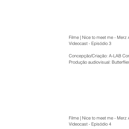
Filme | Nice to meet me - Merz
Videocast - Episódio 3
Concepção/Criação: A-LAB Con
Produção audiovisual: Butterfli
Filme | Nice to meet me - Merz
Videocast - Episódio 4