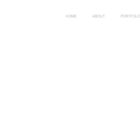
HOME
ABOUT
PORTFOLI