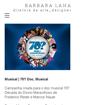
BARBARA LANA
diretora de arte_designer
Musical | 70? Doc. Musical
Campanha criada para o doc musical 70?
Década do Divino Maravilhoso de
Frederico Reder e Marcos Nauer.