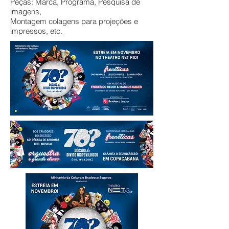
Peças: Marca, Programa, Pesquisa de
imagens,
Montagem colagens para projeções e
impressos, etc.