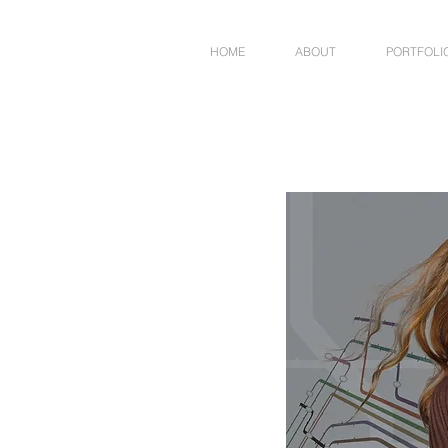
HOME
ABOUT
PORTFOLI