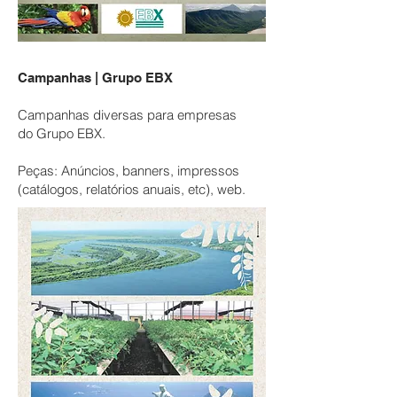
Campanhas | Grupo EBX
Campanhas diversas para empresas
do Grupo EBX.
Peças: Anúncios, banners, impressos
(catálogos, relatórios anuais, etc), web.