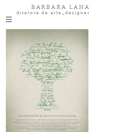
BARBARA LANA
diretora de arte_designer