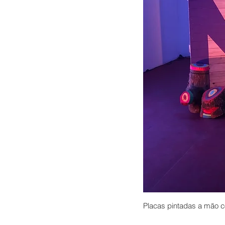
Placas pintadas a mão co