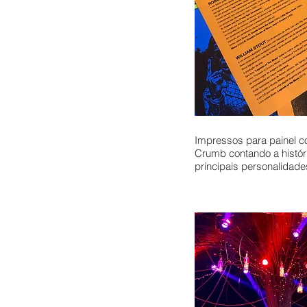
Impressos para painel c
Crumb contando a histór
principais personalidade