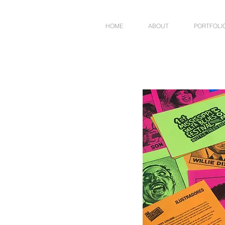
HOME
ABOUT
PORTFOLI