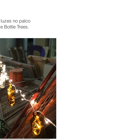
luzes no palco
e Bottle Trees.